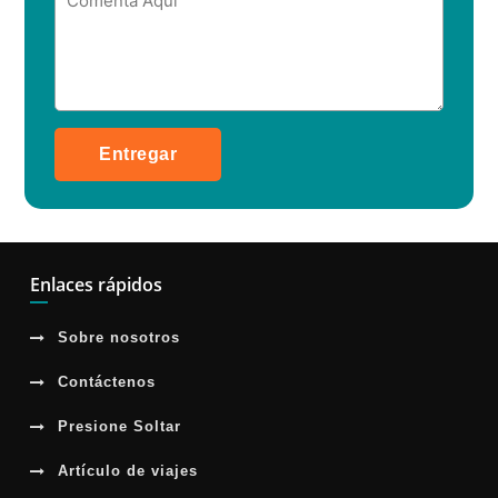
Entregar
Enlaces rápidos
Sobre nosotros
Contáctenos
Presione Soltar
Artículo de viajes