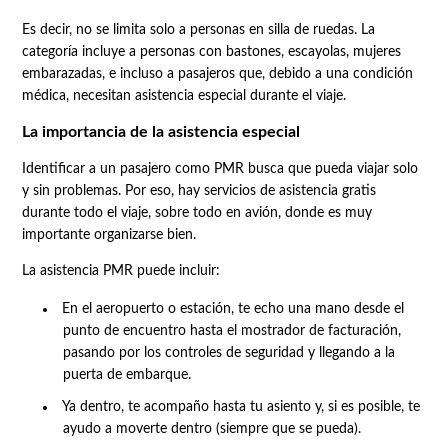
Es decir, no se limita solo a personas en silla de ruedas. La
categoría incluye a personas con bastones, escayolas, mujeres
embarazadas, e incluso a pasajeros que, debido a una condición
médica, necesitan asistencia especial durante el viaje.
La importancia de la asistencia especial
Identificar a un pasajero como PMR busca que pueda viajar solo
y sin problemas. Por eso, hay servicios de asistencia gratis
durante todo el viaje, sobre todo en avión, donde es muy
importante organizarse bien.
La asistencia PMR puede incluir:
En el aeropuerto o estación, te echo una mano desde el
punto de encuentro hasta el mostrador de facturación,
pasando por los controles de seguridad y llegando a la
puerta de embarque.
Ya dentro, te acompaño hasta tu asiento y, si es posible, te
ayudo a moverte dentro (siempre que se pueda).