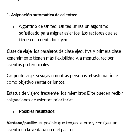
1. Asignación automática de asientos:
Algoritmo de United: United utiliza un algoritmo
sofisticado para asignar asientos. Los factores que se
tienen en cuenta incluyen:
Clase de viaje
: los pasajeros de clase ejecutiva y primera clase
generalmente tienen más flexibilidad y, a menudo, reciben
asientos preferenciales.
Grupo de viaje: si viajas con otras personas, el sistema tiene
como objetivo sentarlos juntos.
Estatus de viajero frecuente: los miembros Elite pueden recibir
asignaciones de asientos prioritarias.
Posibles resultados:
Ventana/pasillo:
es posible que tengas suerte y consigas un
asiento en la ventana o en el pasillo.