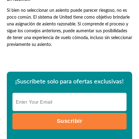
Si bien no seleccionar un asiento puede parecer riesgoso, no es
poco común. El sistema de United tiene como objetivo brindarle
una asignación de asiento razonable. Si comprende el proceso y
sigue los consejos anteriores, puede aumentar sus posibilidades
de tener una experiencia de vuelo cómoda, incluso sin seleccionar
previamente su asiento.
¡Suscríbete solo para ofertas exclusivas!
Suscribir