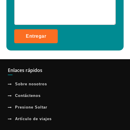
Entregar
Enlaces rápidos
Sobre nosotros
Contáctenos
Presione Soltar
Artículo de viajes