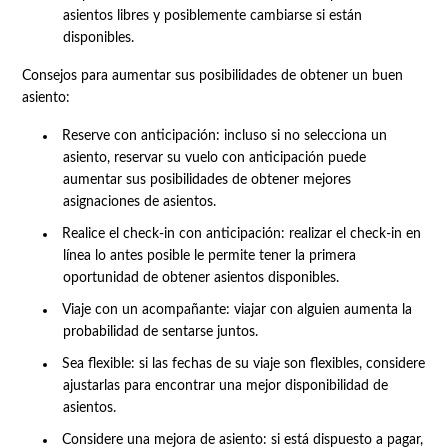
asientos libres y posiblemente cambiarse si están
disponibles.
Consejos para aumentar sus posibilidades de obtener un buen
asiento:
Reserve con anticipación: incluso si no selecciona un
asiento, reservar su vuelo con anticipación puede
aumentar sus posibilidades de obtener mejores
asignaciones de asientos.
Realice el check-in con anticipación: realizar el check-in en
línea lo antes posible le permite tener la primera
oportunidad de obtener asientos disponibles.
Viaje con un acompañante: viajar con alguien aumenta la
probabilidad de sentarse juntos.
Sea flexible: si las fechas de su viaje son flexibles, considere
ajustarlas para encontrar una mejor disponibilidad de
asientos.
Considere una mejora de asiento: si está dispuesto a pagar,