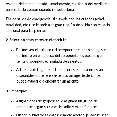
Asiento del medio: desafortunadamente, el asiento del medio es
un resultado común cuando no seleccionas.
Fila de salida de emergencia: si cumple con los criterios (edad,
movilidad, etc.), se le podría asignar una fila de salida con espacio
adicional para las piernas.
2. Selección de asientos en el check-in:
En línea/en el quiosco del aeropuerto: cuando se registre
en línea o en el quiosco del aeropuerto, es posible que
tenga disponibilidad limitada de asientos.
Asistencia del agente: si las opciones en línea no están
disponibles o prefiere asistencia, un agente de United
puede ayudarlo a encontrar un asiento.
3. Embarque:
Asignaciones de grupos: se le asignará un grupo de
embarque según su clase de tarifa y otros factores.
Disponibilidad de asientos: cuando aborde, puede buscar