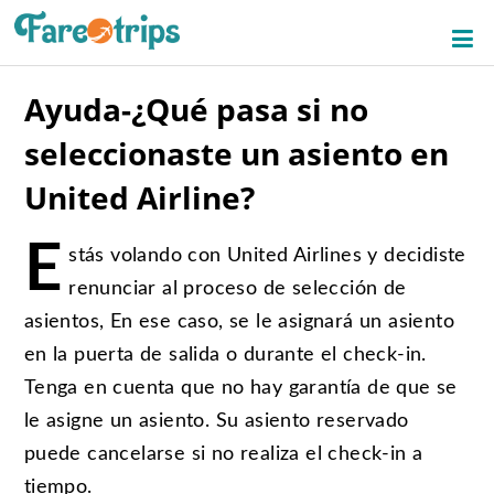
Ayuda-¿Qué pasa si no
seleccionaste un asiento en
United Airline?
E
stás volando con United Airlines y decidiste
renunciar al proceso de selección de
asientos, En ese caso, se le asignará un asiento
en la puerta de salida o durante el check-in.
Tenga en cuenta que no hay garantía de que se
le asigne un asiento. Su asiento reservado
puede cancelarse si no realiza el check-in a
tiempo.