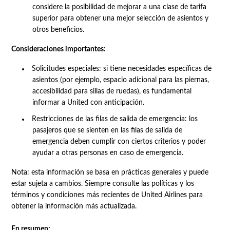
considere la posibilidad de mejorar a una clase de tarifa
superior para obtener una mejor selección de asientos y
otros beneficios.
Consideraciones importantes:
Solicitudes especiales: si tiene necesidades específicas de
asientos (por ejemplo, espacio adicional para las piernas,
accesibilidad para sillas de ruedas), es fundamental
informar a United con anticipación.
Restricciones de las filas de salida de emergencia: los
pasajeros que se sienten en las filas de salida de
emergencia deben cumplir con ciertos criterios y poder
ayudar a otras personas en caso de emergencia.
Nota: esta información se basa en prácticas generales y puede
estar sujeta a cambios. Siempre consulte las políticas y los
términos y condiciones más recientes de United Airlines para
obtener la información más actualizada.
En resumen: