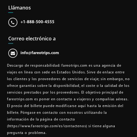
Llámanos
+1-888-500-4555
Correo electrónico a
info@fareotrips.com
Descargo de responsabilidad
: fareotrips.com es una agencia de
viajes en línea con sede en Estados Unidos. Sirve de enlace entre
los clientes y los proveedores de servicios de viaje; sin embargo, no
ofrece garantías sobre la disponibilidad, el coste o la calidad de los
servicios prestados por los proveedores. El objetivo principal de
fareotrips.com es poner en contacto a viajeros y compañías aéreas.
El precio del billete puede modificarse aquí hasta la emisión del
billete. Póngase en contacto con nosotros utilizando la
información de la página de contacto
(https://www.fareotrips.com/es/contactenos)
si tiene alguna
pregunta o problema.