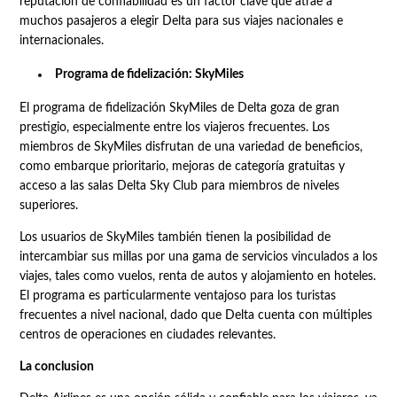
reputación de confiabilidad es un factor clave que atrae a
muchos pasajeros a elegir Delta para sus viajes nacionales e
internacionales.
Programa de fidelización: SkyMiles
El programa de fidelización SkyMiles de Delta goza de gran
prestigio, especialmente entre los viajeros frecuentes. Los
miembros de SkyMiles disfrutan de una variedad de beneficios,
como embarque prioritario, mejoras de categoría gratuitas y
acceso a las salas Delta Sky Club para miembros de niveles
superiores.
Los usuarios de SkyMiles también tienen la posibilidad de
intercambiar sus millas por una gama de servicios vinculados a los
viajes, tales como vuelos, renta de autos y alojamiento en hoteles.
El programa es particularmente ventajoso para los turistas
frecuentes a nivel nacional, dado que Delta cuenta con múltiples
centros de operaciones en ciudades relevantes.
La conclusion