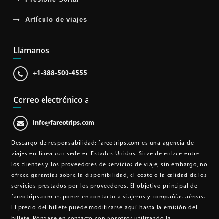
Artículo de viajes
Llámanos
+1-888-500-4555
Correo electrónico a
info@fareotrips.com
Descargo de responsabilidad
: fareotrips.com es una agencia de
viajes en línea con sede en Estados Unidos. Sirve de enlace entre
los clientes y los proveedores de servicios de viaje; sin embargo, no
ofrece garantías sobre la disponibilidad, el coste o la calidad de los
servicios prestados por los proveedores. El objetivo principal de
fareotrips.com es poner en contacto a viajeros y compañías aéreas.
El precio del billete puede modificarse aquí hasta la emisión del
billete. Póngase en contacto con nosotros utilizando la