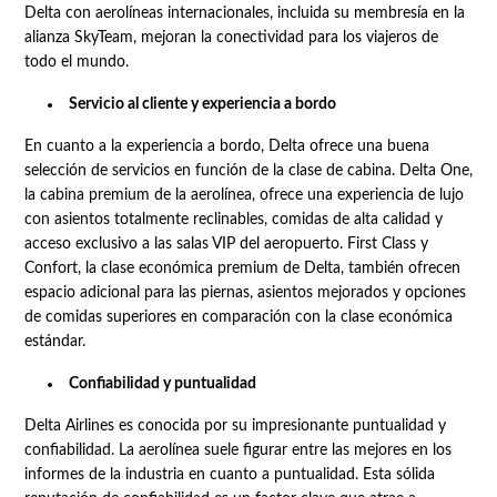
Delta con aerolíneas internacionales, incluida su membresía en la
alianza SkyTeam, mejoran la conectividad para los viajeros de
todo el mundo.
Servicio al cliente y experiencia a bordo
En cuanto a la experiencia a bordo, Delta ofrece una buena
selección de servicios en función de la clase de cabina. Delta One,
la cabina premium de la aerolínea, ofrece una experiencia de lujo
con asientos totalmente reclinables, comidas de alta calidad y
acceso exclusivo a las salas VIP del aeropuerto. First Class y
Confort, la clase económica premium de Delta, también ofrecen
espacio adicional para las piernas, asientos mejorados y opciones
de comidas superiores en comparación con la clase económica
estándar.
Confiabilidad y puntualidad
Delta Airlines es conocida por su impresionante puntualidad y
confiabilidad. La aerolínea suele figurar entre las mejores en los
informes de la industria en cuanto a puntualidad. Esta sólida