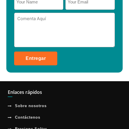
Entregar
Enlaces rápidos
Sobre nosotros
Contáctenos
Presione Soltar