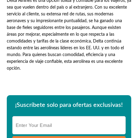
Delta Airlines es una opción sólida y confiable para los viajeros, ya
sea que vuelen dentro del país o al extranjero. Con su excelente
servicio al cliente, su extensa red de rutas, sus modernas
aeronaves y su impresionante puntualidad, se ha ganado una
base de fieles seguidores entre los pasajeros. Aunque existen
áreas por mejorar, especialmente en lo que respecta a las
comodidades y tarifas de la clase económica, Delta continúa
estando entre las aerolíneas líderes en los EE. UU. y en todo el
mundo. Para quienes buscan comodidad, eficiencia y una
experiencia de viaje confiable, esta aerolínea es una excelente
opción.
¡Suscríbete solo para ofertas exclusivas!