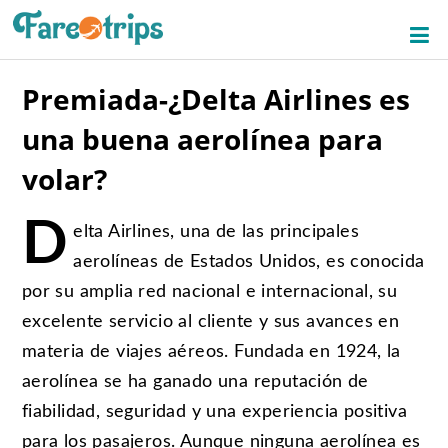
Premiada-¿Delta Airlines es
una buena aerolínea para
volar?
D
elta Airlines, una de las principales
aerolíneas de Estados Unidos, es conocida
por su amplia red nacional e internacional, su
excelente servicio al cliente y sus avances en
materia de viajes aéreos. Fundada en 1924, la
aerolínea se ha ganado una reputación de
fiabilidad, seguridad y una experiencia positiva
para los pasajeros. Aunque ninguna aerolínea es