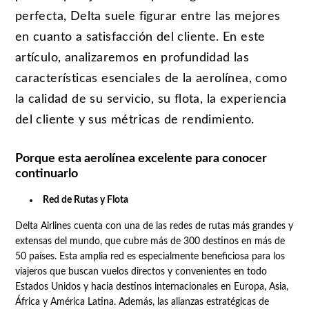
perfecta, Delta suele figurar entre las mejores
en cuanto a satisfacción del cliente. En este
artículo, analizaremos en profundidad las
características esenciales de la aerolínea, como
la calidad de su servicio, su flota, la experiencia
del cliente y sus métricas de rendimiento.
Porque esta aerolínea excelente para conocer
continuarlo
Red de Rutas y Flota
Delta Airlines cuenta con una de las redes de rutas más grandes y
extensas del mundo, que cubre más de 300 destinos en más de
50 países. Esta amplia red es especialmente beneficiosa para los
viajeros que buscan vuelos directos y convenientes en todo
Estados Unidos y hacia destinos internacionales en Europa, Asia,
África y América Latina. Además, las alianzas estratégicas de